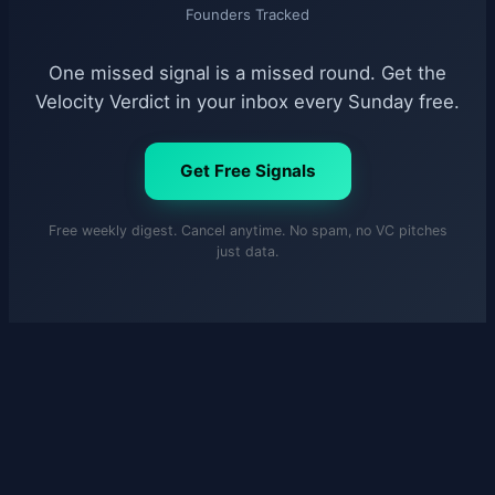
Founders Tracked
One missed signal is a missed round. Get the
Velocity Verdict in your inbox every Sunday free.
Get Free Signals
Free weekly digest. Cancel anytime. No spam, no VC pitches
just data.