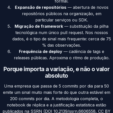
formal.
Expansão de repositórios
— abertura de novos
repositórios públicos na organização, em
particular serviços ou SDK.
Migração de framework
— substituição da pilha
tecnológica num único pull request. Nos nossos
dados, é o tipo de sinal mais frequente: cerca de 75
% das observações.
Frequência de deploy
— cadência de tags e
releases públicas. Aproxima o ritmo de produção.
Porque importa a variação, e não o valor
absoluto
Uma empresa que passa de 5 commits por dia para 50
emite um sinal muito mais forte do que outra estável em
200 commits por dia. A metodologia completa, o
notebook de réplica e a justificação estatística estão
publicados na SSRN (DOI 10.2139/ssrn.6606558, CC BY