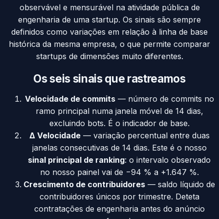
observável e mensurável na atividade pública de
engenharia de uma startup. Os sinais são sempre
definidos como variações em relação à linha de base
histórica da mesma empresa, o que permite comparar
startups de dimensões muito diferentes.
Os seis sinais que rastreamos
Velocidade de commits
— número de commits no
ramo principal numa janela móvel de 14 dias,
excluindo bots. É o indicador de base.
Δ Velocidade
— variação percentual entre duas
janelas consecutivas de 14 dias. Este é o nosso
sinal principal de ranking
: o intervalo observado
no nosso painel vai de −94 % a +1.647 %.
Crescimento de contribuidores
— saldo líquido de
contribuidores únicos por trimestre. Deteta
contratações de engenharia antes do anúncio