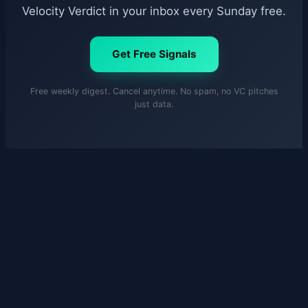
Velocity Verdict in your inbox every Sunday free.
Get Free Signals
Free weekly digest. Cancel anytime. No spam, no VC pitches
just data.