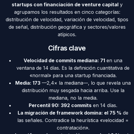
startups con financiación de venture capital
y
agrupamos los resultados en cinco categorías:
distribución de velocidad, variación de velocidad, tipos
de señal, distribución geográfica y sectores/valores
atípicos.
Cifras clave
Velocidad de commits mediana: 71
en una
ventana de 14 días. Es la definición cuantitativa de
«normal» para una startup financiada.
Media: 173
—2,4× la mediana—, lo que revela una
distribución muy sesgada hacia arriba. Use la
mediana, no la media.
Percentil 90: 392 commits
en 14 días.
La migración de framework domina: el 75 %
de
las señales. Contradice la heurística «velocidad =
contratación».